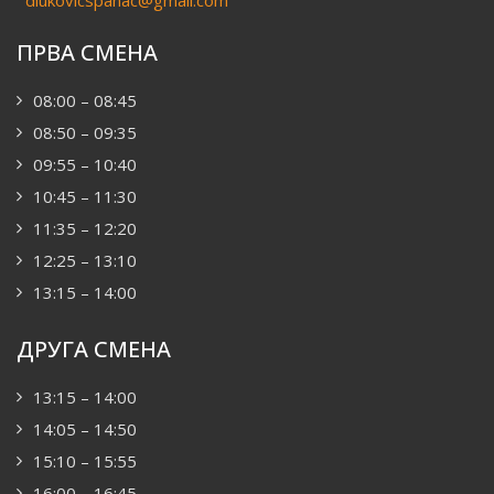
dlukovicspanac@gmail.com
ПРВА СМЕНА
08:00 – 08:45
08:50 – 09:35
09:55 – 10:40
10:45 – 11:30
11:35 – 12:20
12:25 – 13:10
13:15 – 14:00
ДРУГА СМЕНА
13:15 – 14:00
14:05 – 14:50
15:10 – 15:55
16:00 – 16:45