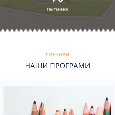
Наставника
ЛИНКОВИ
НАШИ ПРОГРАМИ