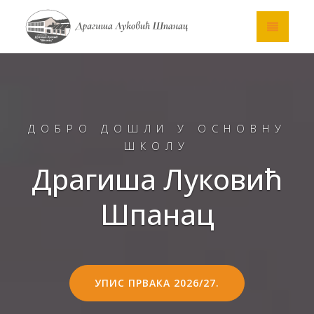
ДОБРО ДОШЛИ У ОСНОВНУ
ШКОЛУ
Драгиша Луковић
Шпанац
УПИС ПРВАКА 2026/27.