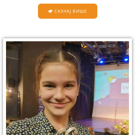
САЗНАЈ ВИШЕ