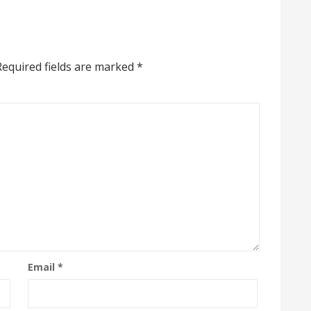
equired fields are marked
*
Email
*