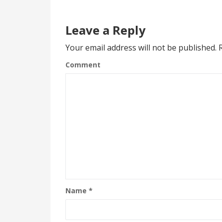
Leave a Reply
Your email address will not be published.
R
Comment
Name
*