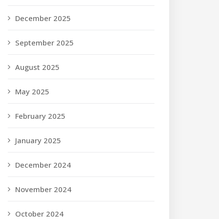
December 2025
September 2025
August 2025
May 2025
February 2025
January 2025
December 2024
November 2024
October 2024