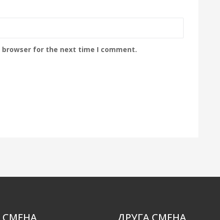
s browser for the next time I comment.
 СМЕНА
ДРУГА СМЕНА