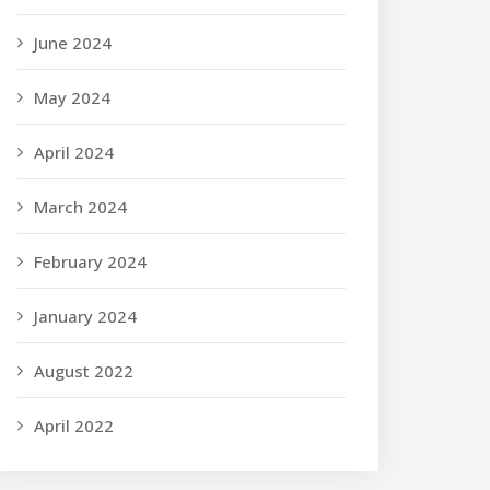
June 2024
May 2024
April 2024
March 2024
February 2024
January 2024
August 2022
April 2022