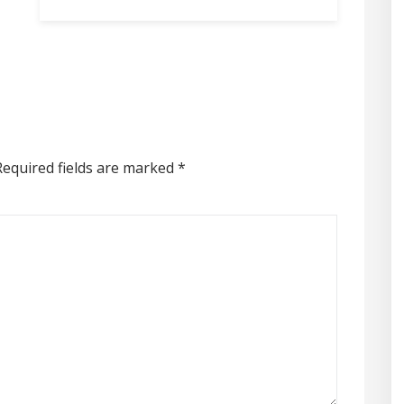
equired fields are marked
*