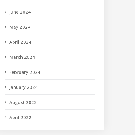
June 2024
May 2024
April 2024
March 2024
February 2024
January 2024
August 2022
April 2022