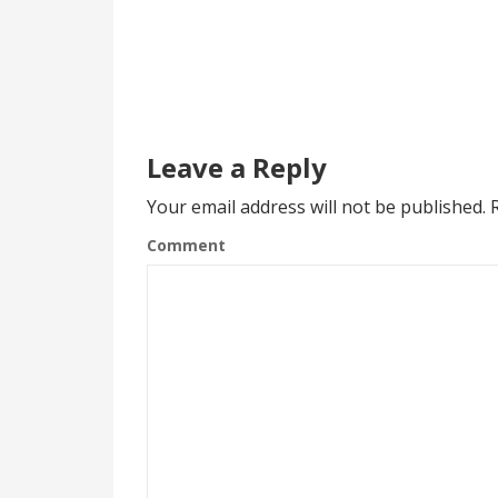
Leave a Reply
Your email address will not be published.
R
Comment