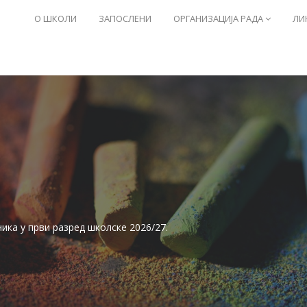
О ШКОЛИ
ЗАПОСЛЕНИ
ОРГАНИЗАЦИЈА РАДА
ЛИ
ника у први разред школске 2026/27.