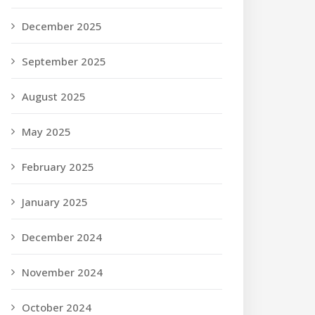
December 2025
September 2025
August 2025
May 2025
February 2025
January 2025
December 2024
November 2024
October 2024