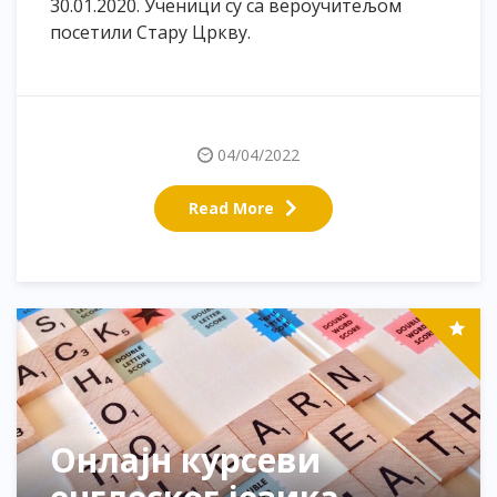
30.01.2020. Ученици су са вероучитељом
посетили Стару Цркву.
04/04/2022
Read More
Онлајн курсеви