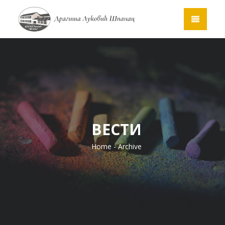
ВЕСТИ
Home
- Archive