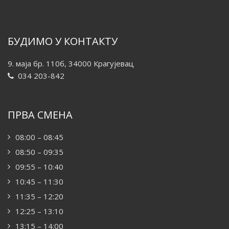
БУДИМО У КОНТАКТУ
9. маја бр. 110б, 34000 Крагујевац
034 203-842
dlukovicspanac@gmail.com
ПРВА СМЕНА
08:00 – 08:45
08:50 – 09:35
09:55 – 10:40
10:45 – 11:30
11:35 – 12:20
12:25 – 13:10
13:15 – 14:00