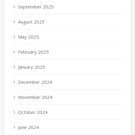
September 2025
August 2025
May 2025
February 2025
January 2025
December 2024
November 2024
October 2024
June 2024