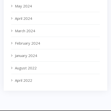
May 2024
April 2024
March 2024
February 2024
January 2024
August 2022
April 2022