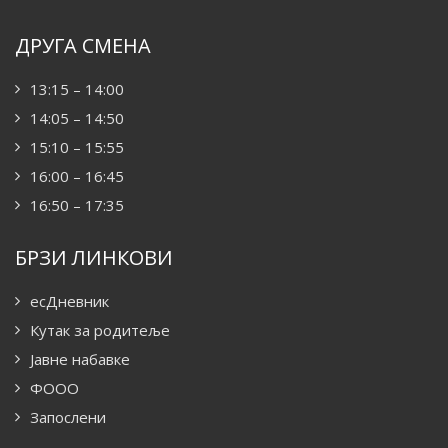
ДРУГА СМЕНА
13:15 – 14:00
14:05 – 14:50
15:10 – 15:55
16:00 – 16:45
16:50 – 17:35
БРЗИ ЛИНКОВИ
есДневник
Кутак за родитеље
Јавне набавке
ФООО
Запослени