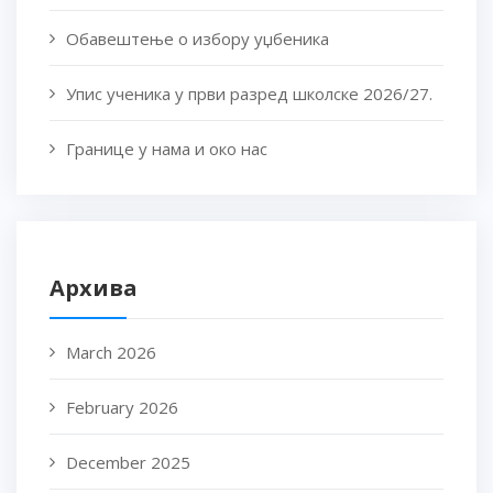
Обавештење о избору уџбеника
Упис ученика у први разред школске 2026/27.
Границе у нама и око нас
Архива
March 2026
February 2026
December 2025