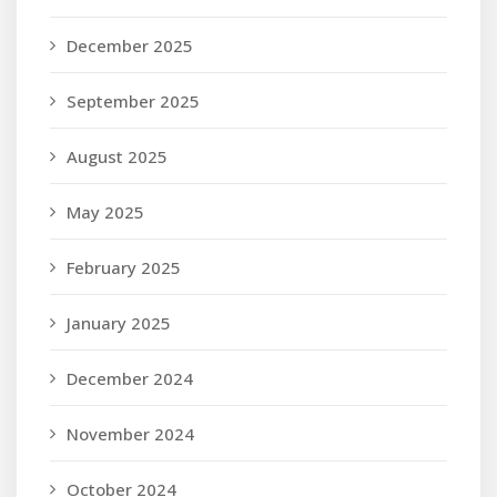
December 2025
September 2025
August 2025
May 2025
February 2025
January 2025
December 2024
November 2024
October 2024