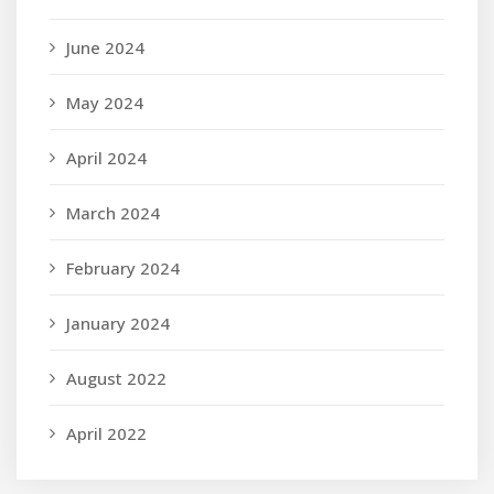
June 2024
May 2024
April 2024
March 2024
February 2024
January 2024
August 2022
April 2022