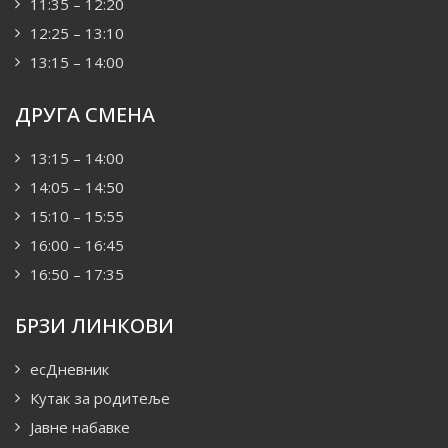
11:35 – 12:20
12:25 – 13:10
13:15 – 14:00
ДРУГА СМЕНА
13:15 – 14:00
14:05 – 14:50
15:10 – 15:55
16:00 – 16:45
16:50 – 17:35
БРЗИ ЛИНКОВИ
есДневник
Кутак за родитеље
Јавне набавке