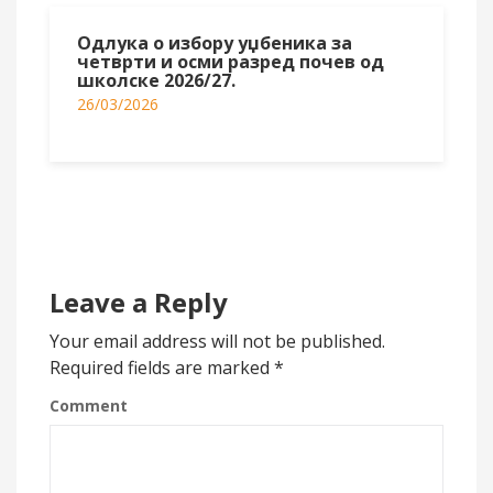
Одлука о избору уџбеника за
четврти и осми разред почев од
школске 2026/27.
26/03/2026
Leave a Reply
Your email address will not be published.
Required fields are marked
*
Comment