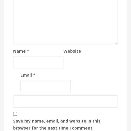
Name
*
Website
Email
*
Save my name, email, and website in this
browser for the next time I comment.