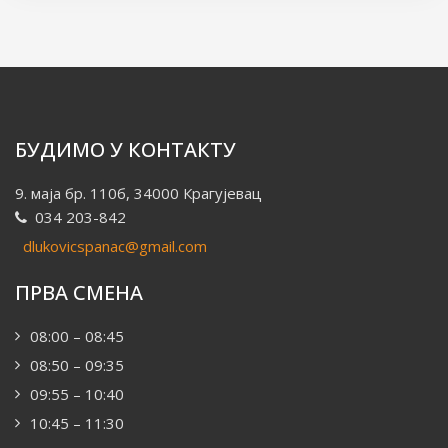
БУДИМО У КОНТАКТУ
9. маја бр. 110б, 34000 Крагујевац
034 203-842
dlukovicspanac@gmail.com
ПРВА СМЕНА
08:00 – 08:45
08:50 – 09:35
09:55 – 10:40
10:45 – 11:30