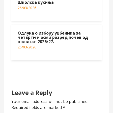
Школска кухиња
26/03/2026
Одлука о избору уџбеника за
четврти и осми разред почев од
школске 2026/27.
26/03/2026
Leave a Reply
Your email address will not be published.
Required fields are marked
*