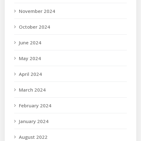
November 2024
October 2024
June 2024
May 2024
April 2024
March 2024
February 2024
January 2024
August 2022