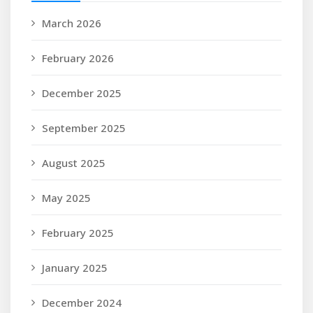
March 2026
February 2026
December 2025
September 2025
August 2025
May 2025
February 2025
January 2025
December 2024