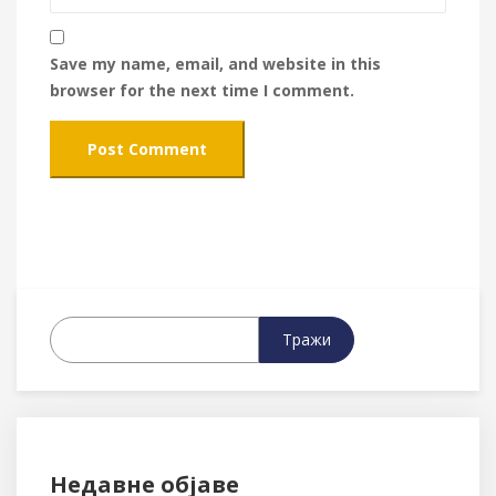
Save my name, email, and website in this
browser for the next time I comment.
Тражи
Недавне објаве