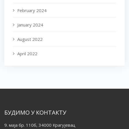
February 2024
January 2024
August 2022
April 2022
БУДИМО У КОНТАКТУ
9. маја бр. 110б, 34000 Крагујевац