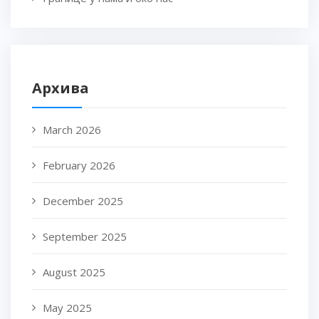
Архива
March 2026
February 2026
December 2025
September 2025
August 2025
May 2025