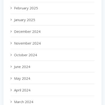
February 2025
January 2025
December 2024
November 2024
October 2024
June 2024
May 2024
April 2024
March 2024