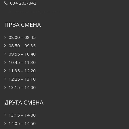
034 203-842
dlukovicspanac@gmail.com
ПРВА СМЕНА
08:00 – 08:45
08:50 – 09:35
09:55 – 10:40
10:45 – 11:30
11:35 – 12:20
12:25 – 13:10
13:15 – 14:00
ДРУГА СМЕНА
13:15 – 14:00
14:05 – 14:50