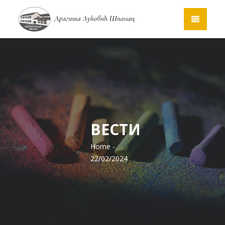
ВЕСТИ
Home
-
22/02/2024